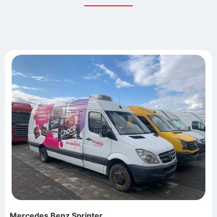
Mercedes Benz Sprinter