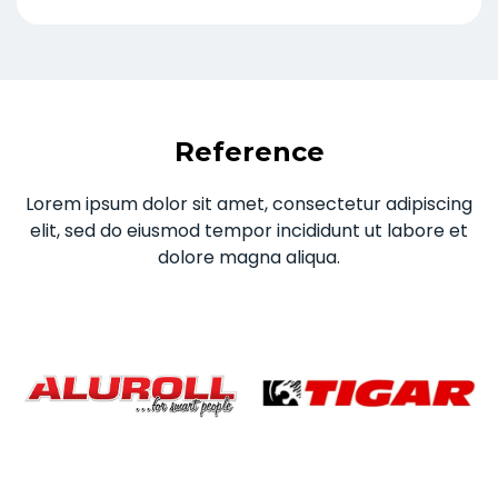
Reference
Lorem ipsum dolor sit amet, consectetur adipiscing
elit, sed do eiusmod tempor incididunt ut labore et
dolore magna aliqua.