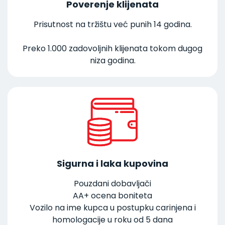
Poverenje klijenata
Prisutnost na tržištu već punih 14 godina.
Preko 1.000 zadovoljnih klijenata tokom dugog
niza godina.
Sigurna i laka kupovina
Pouzdani dobavljači
AA+ ocena boniteta
Vozilo na ime kupca u postupku carinjena i
homologacije u roku od 5 dana