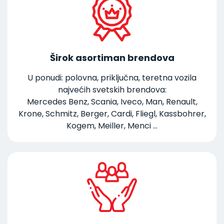
Širok asortiman brendova
U ponudi: polovna, priključna, teretna vozila
najvećih svetskih brendova:
Mercedes Benz, Scania, Iveco, Man, Renault,
Krone, Schmitz, Berger, Cardi, Fliegl, Kassbohrer,
Kogem, Meiller, Menci ...