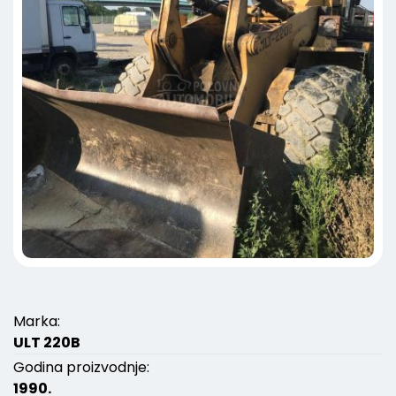
Marka:
ULT 220B
Godina proizvodnje:
1990.