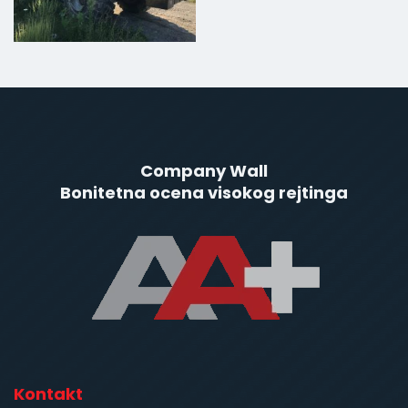
Company Wall
Bonitetna ocena visokog rejtinga
Kontakt