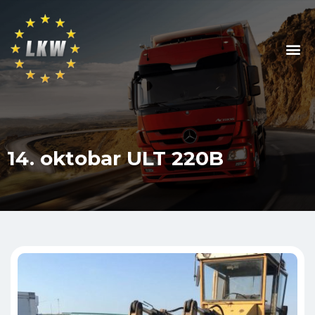
14. oktobar ULT 220B