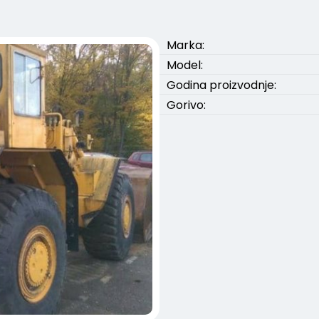
Marka:
Model:
Godina proizvodnje:
Gorivo: