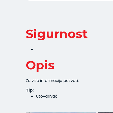
Sigurnost
Opis
Za vise informacija pozvati.
Tip:
Utovarivač