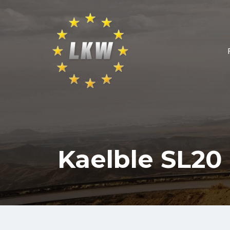
Kaelble SL20