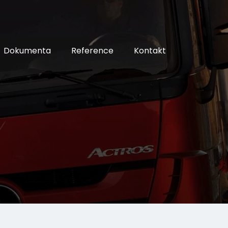
Dokumenta
Reference
Kontakt