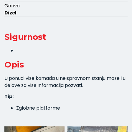
Gorivo:
Dizel
Sigurnost
Opis
U ponudi vise komada u neispravnom stanju moze i u
delove za vise informacija pozvati.
Tip:
Zglobne platforme