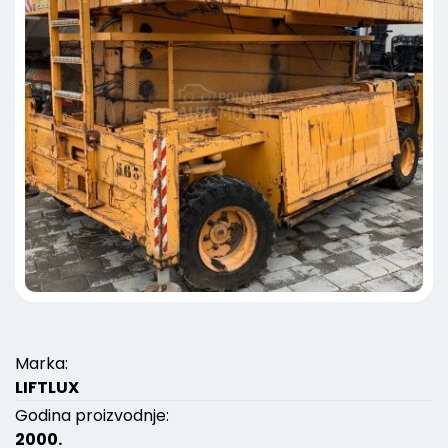
Marka:
LIFTLUX
Godina proizvodnje:
2000.