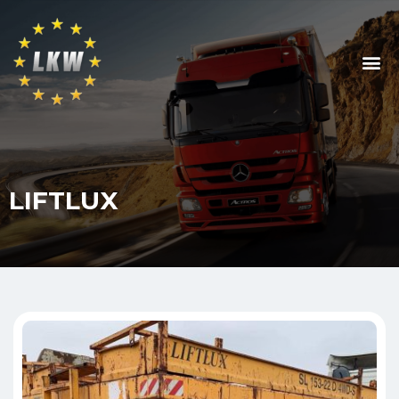
LIFTLUX