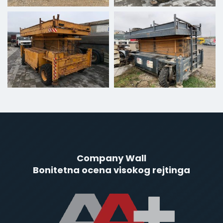
Company Wall
Bonitetna ocena visokog rejtinga