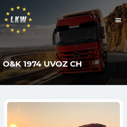
O&K 1974 UVOZ CH