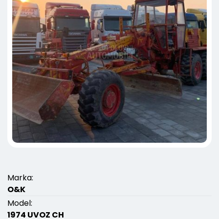
Marka:
O&K
Model:
1974 UVOZ CH