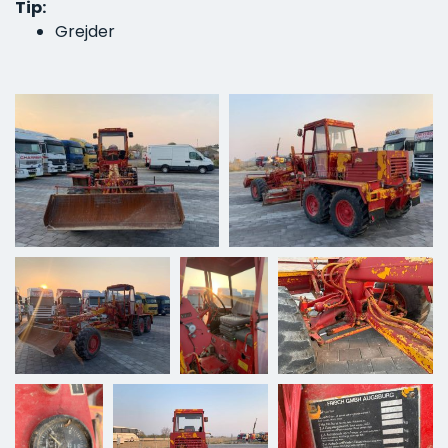
Tip:
Grejder