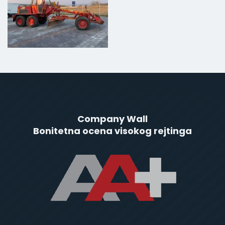
Company Wall
Bonitetna ocena visokog rejtinga