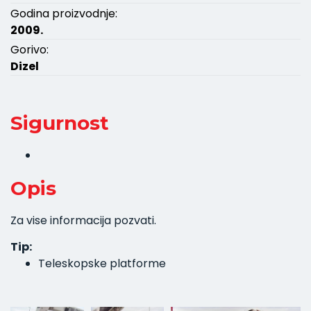
Godina proizvodnje:
2009.
Gorivo:
Dizel
Sigurnost
Opis
Za vise informacija pozvati.
Tip:
Teleskopske platforme