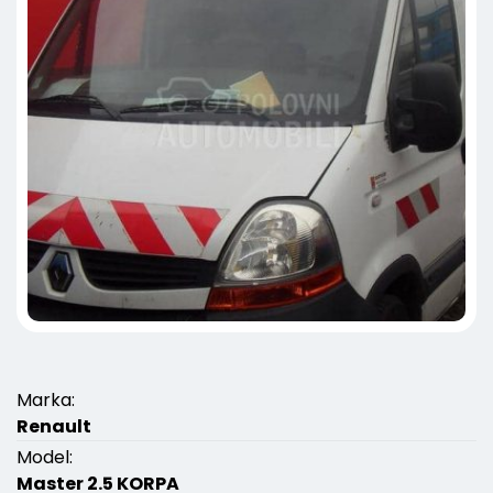
Marka:
Renault
Model:
Master 2.5 KORPA