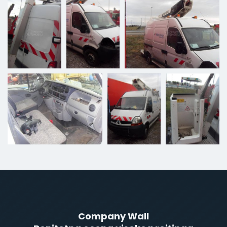
Company Wall