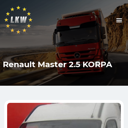
Renault Master 2.5 KORPA